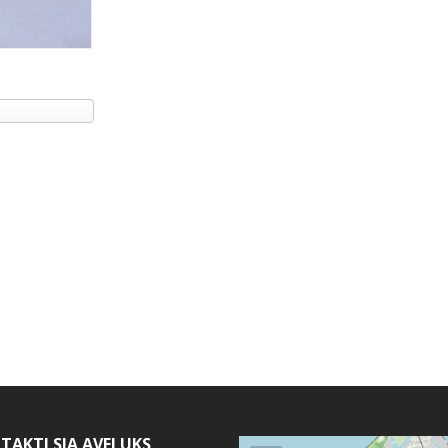
TAKTI SIA AVELUKS