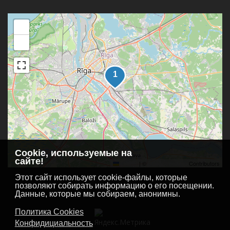
+
−
Cookie, используемые на
сайте!
Leaflet
|
©
OpenStreetMap
Contributors
Этот сайт использует cookie-файлы, которые
позволяют собирать информацию о его посещении.
Данные, которые мы собираем, анонимны.
Политика Cookies
Конфидициальность