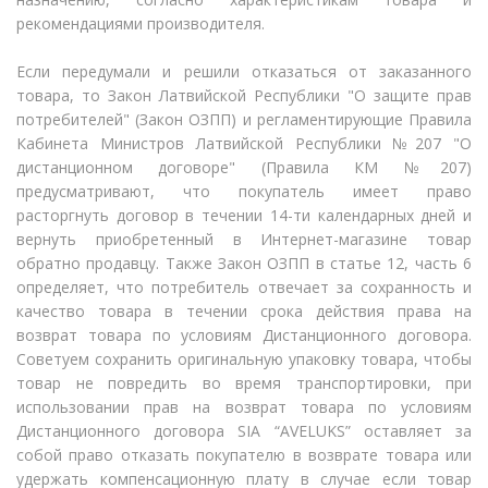
рекомендациями производителя.
Если передумали и решили отказаться от заказанного
товара, то Закон Латвийской Республики "О защите прав
потребителей" (Закон ОЗПП) и регламентирующие Правила
Кабинета Министров Латвийской Республики №207 "О
дистанционном договоре" (Правила КМ №207)
предусматривают, что покупатель имеет право
расторгнуть договор в течении 14-ти календарных дней и
вернуть приобретенный в Интернет-магазине товар
обратно продавцу. Также Закон ОЗПП в статье 12, часть 6
определяет, что потребитель отвечает за сохранность и
качество товара в течении срока действия права на
возврат товара по условиям Дистанционного договора.
Советуем сохранить оригинальную упаковку товара, чтобы
товар не повредить во время транспортировки, при
использовании прав на возврат товара по условиям
Дистанционного договора SIA “AVELUKS” оставляет за
собой право отказать покупателю в возврате товара или
удержать компенсационную плату в случае если товар