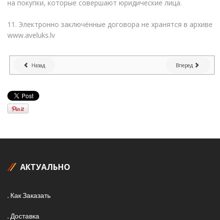
на покупки, которые совершают юридические лица.
11. Электронно заключённые договора не хранятся в архиве
www.aveluks.lv
Назад
Вперед
АКТУАЛЬНО
Как Заказать
Доставка