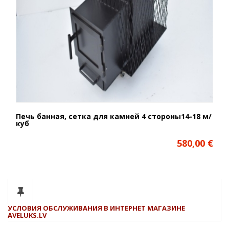
Печь банная, сетка для камней 4 стороны14-18 м/
куб
580,00 €
УСЛОВИЯ ОБСЛУЖИВАНИЯ В ИНТЕРНЕТ МАГАЗИНЕ
AVELUKS.LV