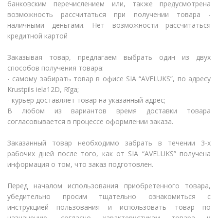
банковским перечислением или, также предусмотрена
возможность рассчитаться при получении товара -
наличными деньгами. Нет возможности рассчитаться
кредитной картой
Заказывая товар, предлагаем выбрать один из двух
способов получения товара:
- самому забирать товар в офисе SIA “AVELUKS”, по адресу
Krustpils iela12D, Rīga;
- курьер доставляет товар на указанный адрес;
В любом из вариантов время доставки товара
согласовывается в процессе оформлении заказа.
Заказанный товар необходимо забрать в течении 3-х
рабочих дней после того, как от SIA “AVELUKS” получена
информация о том, что заказ подготовлен.
Перед началом использования приобретенного товара,
убедительно просим тщательно ознакомиться с
инструкцией пользования и использовать товар по
назначению, согласно характеристикам товара и